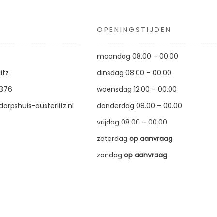
OPENINGSTIJDEN
maandag 08.00 – 00.00
itz
dinsdag 08.00 – 00.00
1376
woensdag 12.00 – 00.00
orpshuis-austerlitz.nl
donderdag 08.00 – 00.00
vrijdag 08.00 – 00.00
zaterdag
op aanvraag
zondag
op aanvraag