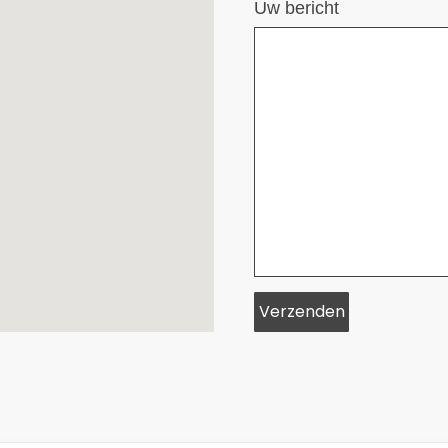
Uw bericht