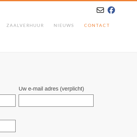
ZAALVERHUUR
NIEUWS
CONTACT
Uw e-mail adres (verplicht)