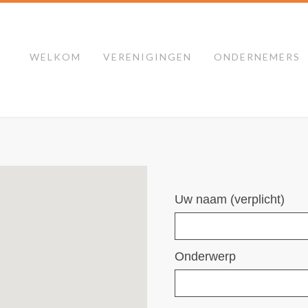
WELKOM
VERENIGINGEN
ONDERNEMERS
Uw naam (verplicht)
Onderwerp