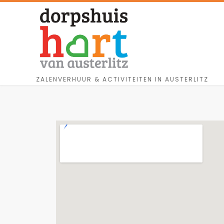
ZALENVERHUUR & ACTIVITEITEN IN AUSTERLITZ